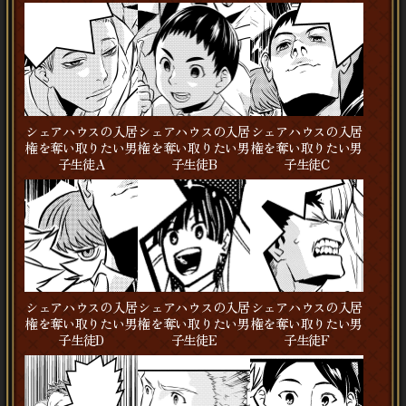
シェアハウスの入居
シェアハウスの入居
シェアハウスの入居
権を奪い取りたい男
権を奪い取りたい男
権を奪い取りたい男
子生徒A
子生徒B
子生徒C
シェアハウスの入居
シェアハウスの入居
シェアハウスの入居
権を奪い取りたい男
権を奪い取りたい男
権を奪い取りたい男
子生徒D
子生徒E
子生徒F