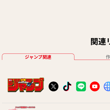
関連
ジャンプ関連